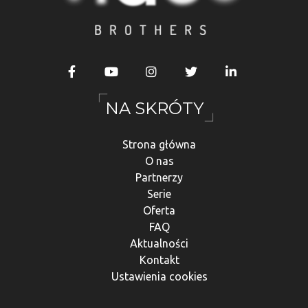
NA SKRÓTY
Strona główna
O nas
Partnerzy
Serie
Oferta
FAQ
Aktualności
Kontakt
Ustawienia cookies